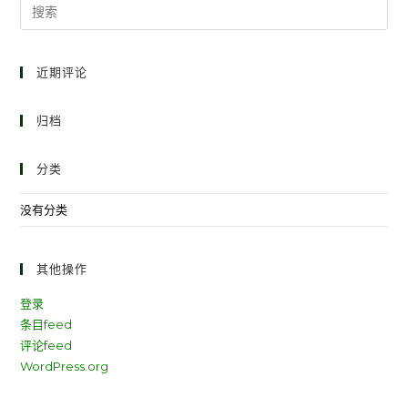
近期评论
归档
分类
没有分类
其他操作
登录
条目feed
评论feed
WordPress.org